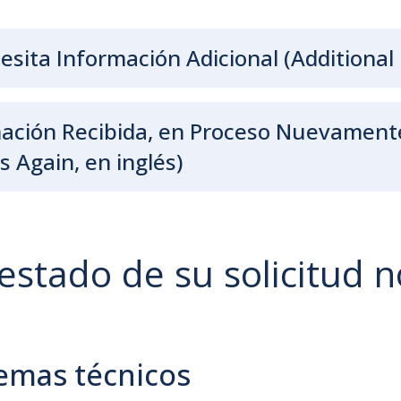
esita Información Adicional (Additional
ación Recibida, en Proceso Nuevamente
s Again, en inglés)
 estado de su solicitud 
emas técnicos