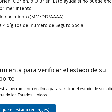
Brien, OBrien, o O Brien. Esto ayuda si no puede enc
 primer intento.
de nacimiento (MM/DD/AAAA)
s 4 dígitos del número de Seguro Social
mienta para verificar el estado de su
porte
stra herramienta en línea para verificar el estado de su soli
te de los Estados Unidos.
fique el estado (en inglés)