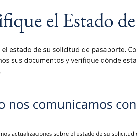
ifique el Estado de
e el estado de su solicitud de pasaporte. C
os sus documentos y verifique dónde est
.
 nos comunicamos con
mos actualizaciones sobre el estado de su solicitud