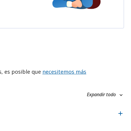
es, es posible que
necesitemos más
Expandir todo