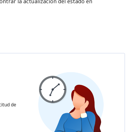
ontrar la actualización del estado en
citud de