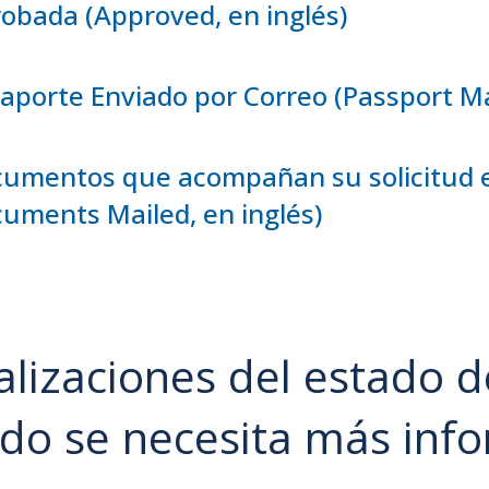
obada (Approved, en inglés)
aporte Enviado por Correo (Passport Mai
umentos que acompañan su solicitud e
uments Mailed, en inglés)
alizaciones del estado de
do se necesita más inf