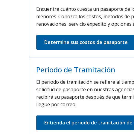
Encuentre cuánto cuesta un pasaporte de lo
menores. Conozca los costos, métodos de p
renovaciones, servicio expedito y opciones 
Determine sus costos de pasaporte
Periodo de Tramitación
El periodo de tramitación se refiere al tie
solicitud de pasaporte en nuestras agencia
recibirá su pasaporte después de que term
llegue por correo.
Entienda el periodo de tramitación de