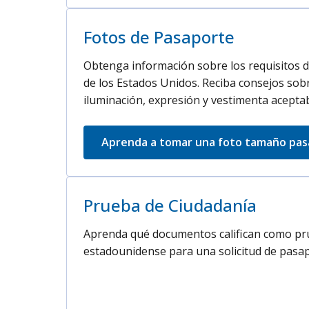
Fotos de Pasaporte
Obtenga información sobre los requisitos 
de los Estados Unidos. Reciba consejos sob
iluminación, expresión y vestimenta aceptab
Aprenda a tomar una foto tamaño pa
Prueba de Ciudadanía
Aprenda qué documentos califican como pr
estadounidense para una solicitud de pasap