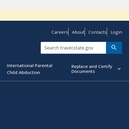
Careers
About
Contacts
Login
International Parental
Replace and Certify
Documents
Child Abduction