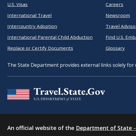
U.S. Visas
Careers
International Travel
Newsroom
Intercountry Adoption
Travel Adviso
International Parental Child Abduction
Find U.S. Emb
Replace or Certify Documents
Glossary
The State Department provides external links solely for
An official website of the
Department of State -