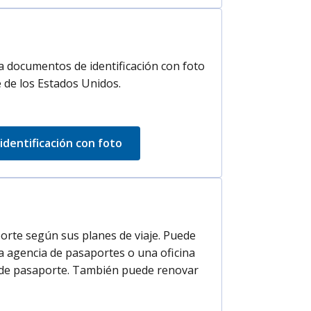
a documentos de identificación con foto
 de los Estados Unidos.
 identificación con foto
aporte según sus planes de viaje. Puede
a agencia de pasaportes o una oficina
s de pasaporte. También puede renovar