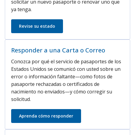
solicitar un nuevo pasaporte o renovar uno que
ya tenga.
Revise su estado
Responder a una Carta o Correo
Conozca por qué el servicio de pasaportes de los
Estados Unidos se comunicó con usted sobre un
error o información faltante—como fotos de
pasaporte rechazadas o certificados de
nacimiento no enviados—y cómo corregir su
solicitud.
Aprenda cómo responder