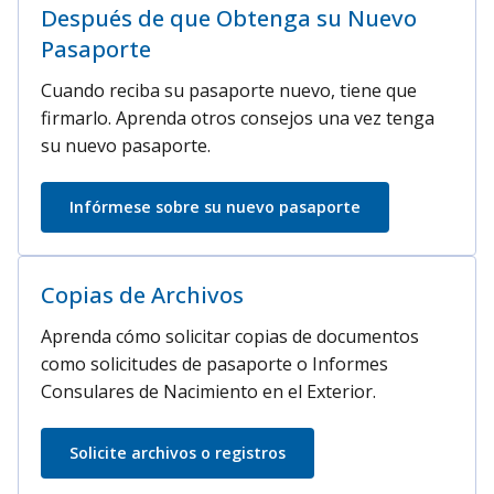
Después de que Obtenga su Nuevo
Pasaporte
Cuando reciba su pasaporte nuevo, tiene que
firmarlo. Aprenda otros consejos una vez tenga
su nuevo pasaporte.
Infórmese sobre su nuevo pasaporte
Copias de Archivos
Aprenda cómo solicitar copias de documentos
como solicitudes de pasaporte o Informes
Consulares de Nacimiento en el Exterior.
Solicite archivos o registros