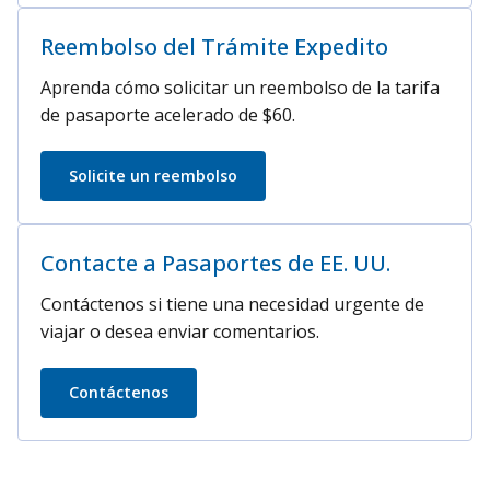
Reembolso del Trámite Expedito
Aprenda cómo solicitar un reembolso de la tarifa
de pasaporte acelerado de $60.
Solicite un reembolso
Contacte a Pasaportes de EE. UU.
Contáctenos si tiene una necesidad urgente de
viajar o desea enviar comentarios.
Contáctenos