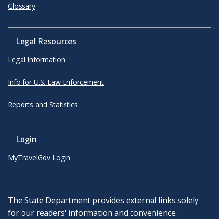
Glossary
Legal Resources
Legal Information
Info for U.S. Law Enforcement
Reports and Statistics
Login
MyTravelGov Login
The State Department provides external links solely
for our readers' information and convenience.