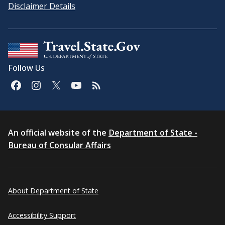
Disclaimer Details
Follow Us
An official website of the
Department of State -
Bureau of Consular Affairs
About Department of State
Accessibility Support