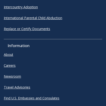
Intercountry Adoption
International Parental Child Abduction
Replace or Certify Documents
Information
About
Careers
Newsroom
Travel Advisories
Find U.S. Embassies and Consulates