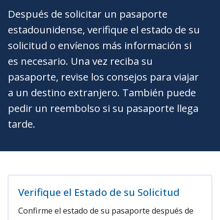
Después de solicitar un pasaporte
estadounidense, verifique el estado de su
solicitud o envíenos más información si
es necesario. Una vez reciba su
pasaporte, revise los consejos para viajar
a un destino extranjero. También puede
pedir un reembolso si su pasaporte llega
tarde.
Verifique el Estado de su Solicitud
Confirme el estado de su pasaporte después de