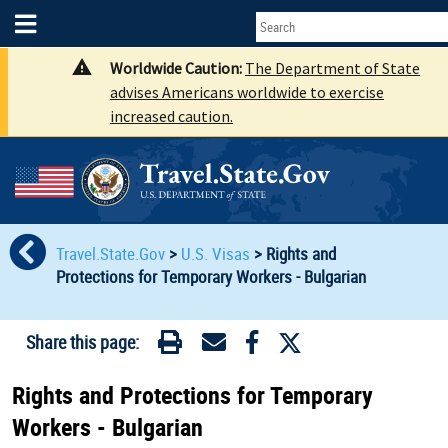
Worldwide Caution:
The Department of State
advises Americans worldwide to exercise
increased caution.
Travel.State.Gov
>
U.S. Visas
>
Rights and
Protections for Temporary Workers - Bulgarian
Share this page:
Rights and Protections for Temporary
Workers - Bulgarian