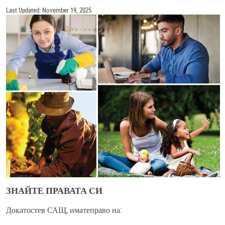
Last Updated: November 19, 2025
ЗНАЙТЕ ПРАВАТА СИ
Докатостев САЩ, иматеправо на: