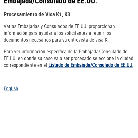
Embajada/Consulado de EE.UU.
Procesamiento de Visa K1, K3
Varias Embajadas y Consulados de EE.UU. proporcionan
información para ayudar a los solicitantes a reunir los
documentos necesarios para su entrevista de visa K.
Para ver información específica de la Embajada/Consulado de
EE.UU. en donde su caso va a ser procesado seleccione la ciudad
correspondiente en el
Listado de Embajada/Consulado de EE.UU.
English